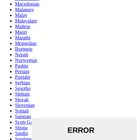
Macedonian
Malagasy
Malay
Malayalam
Maltese
Maori
Marathi
Mongolian
Burmese
Nepali
Norwegian
Pashto
Persian
Punjabi
Serbian
Sesotho
Sinhala
Slovak
Slovenian
Somali
Samoan
Scots Gaelic
Shona
Sindhi
Sundanese