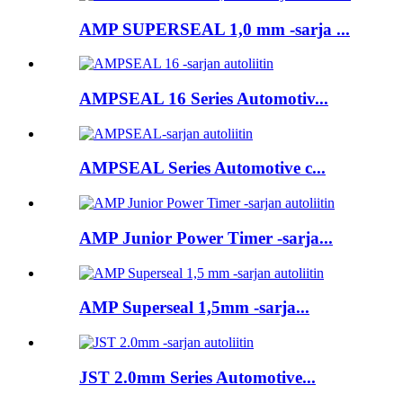
AMP SUPERSEAL 1,0 mm -sarja ...
AMPSEAL 16 Series Automotiv...
AMPSEAL Series Automotive c...
AMP Junior Power Timer -sarja...
AMP Superseal 1,5mm -sarja...
JST 2.0mm Series Automotive...