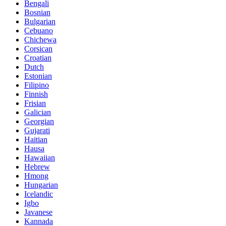
Bengali
Bosnian
Bulgarian
Cebuano
Chichewa
Corsican
Croatian
Dutch
Estonian
Filipino
Finnish
Frisian
Galician
Georgian
Gujarati
Haitian
Hausa
Hawaiian
Hebrew
Hmong
Hungarian
Icelandic
Igbo
Javanese
Kannada