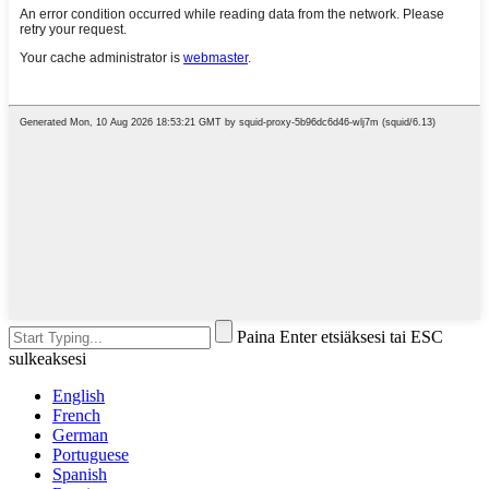
Paina Enter etsiäksesi tai ESC
sulkeaksesi
English
French
German
Portuguese
Spanish