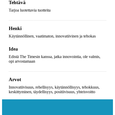
Tehtävä
Tarjoa luotettavia tuotteita
Henki
Käytännöllinen, vaatimaton, innovatiivinen ja tehokas
Idea
Edistä The Timesin kanssa, jatka innovointia, ole valmis,
opi arvostamaan
Arvot
Innovatiivisuus, rehellisyys, käytännöllisyys, tehokkuus,
keskittyminen, täydellisyys, positiivisuus, yhteisvoitto