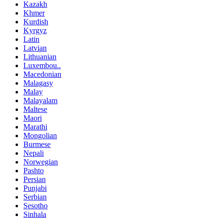
Kazakh
Khmer
Kurdish
Kyrgyz
Latin
Latvian
Lithuanian
Luxembou..
Macedonian
Malagasy
Malay
Malayalam
Maltese
Maori
Marathi
Mongolian
Burmese
Nepali
Norwegian
Pashto
Persian
Punjabi
Serbian
Sesotho
Sinhala