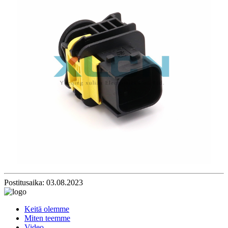
Postitusaika: 03.08.2023
Keitä olemme
Miten teemme
Video