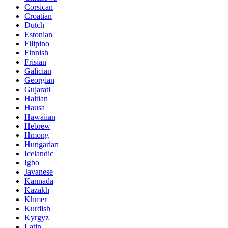
Corsican
Croatian
Dutch
Estonian
Filipino
Finnish
Frisian
Galician
Georgian
Gujarati
Haitian
Hausa
Hawaiian
Hebrew
Hmong
Hungarian
Icelandic
Igbo
Javanese
Kannada
Kazakh
Khmer
Kurdish
Kyrgyz
Latin